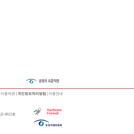
|
이용약관
|
개인정보처리방침
|
이용안내
군-0022호