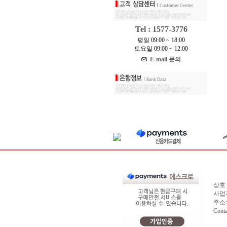
Tel : 1577-3776
평일 09:00 ~ 18:00
토요일 09:00 ~ 12:00
E-mail 문의
상호 
사업자
주소:
Cont