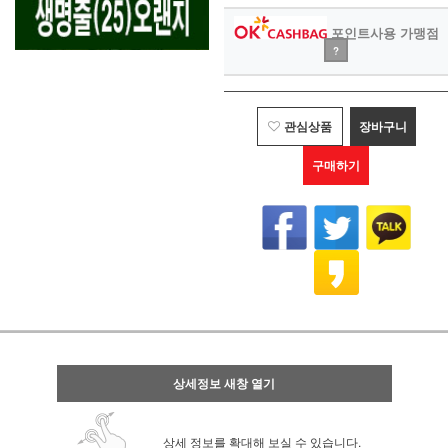
포인트사용 가맹점
?
관심상품
장바구니
구매하기
상세정보 새창 열기
상세 정보를 확대해 보실 수 있습니다.