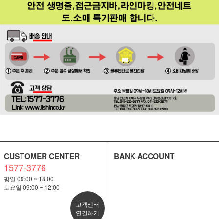
CUSTOMER CENTER
BANK ACCOUNT
1577-3776
평일 09:00 ~ 18:00
토요일 09:00 ~ 12:00
고객센터
연결하기