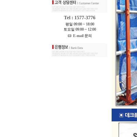
Tel : 1577-3776
평일 09:00 ~ 18:00
토요일 09:00 ~ 12:00
E-mail 문의