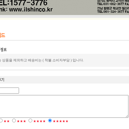
 상품을 제외하고 배송비는 ( 착불.소비자부담 ) 입니다.
★★
★★★
★★★★
★★★★★