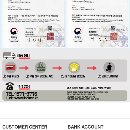
CUSTOMER CENTER
BANK ACCOUNT