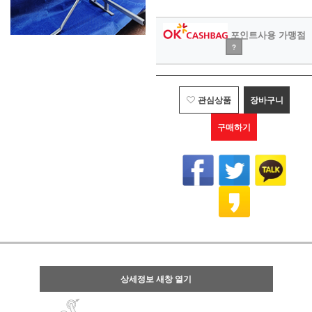
포인트사용 가맹점
?
관심상품
장바구니
구매하기
상세정보 새창 열기