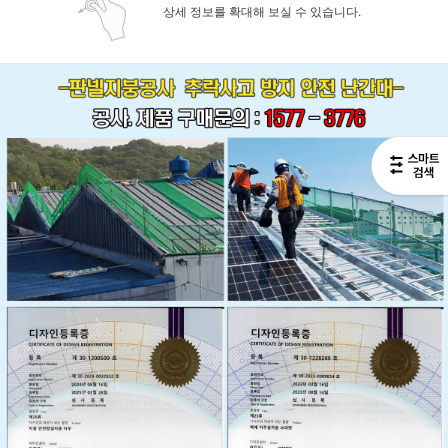
상세 정보를 확대해 보실 수 있습니다.