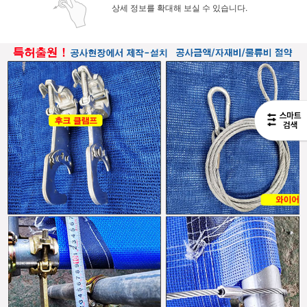
상세 정보를 확대해 보실 수 있습니다.