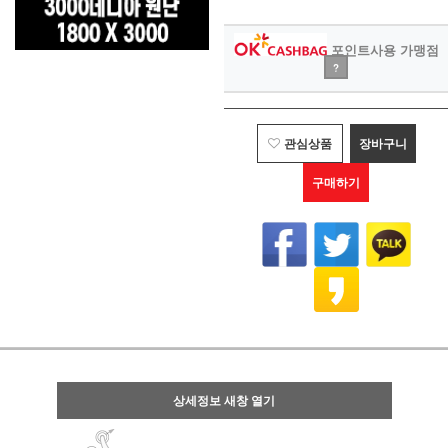
포인트사용 가맹점
?
관심상품
장바구니
구매하기
상세정보 새창 열기