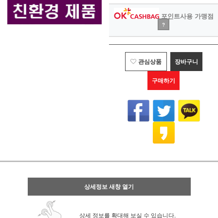
포인트사용 가맹점
?
관심상품
장바구니
구매하기
상세정보 새창 열기
상세 정보를 확대해 보실 수 있습니다.