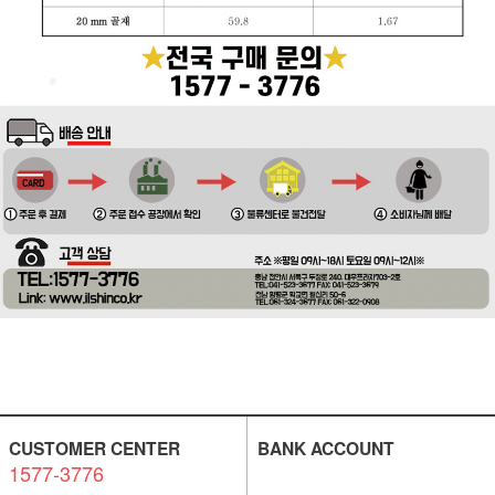
CUSTOMER CENTER
BANK ACCOUNT
1577-3776